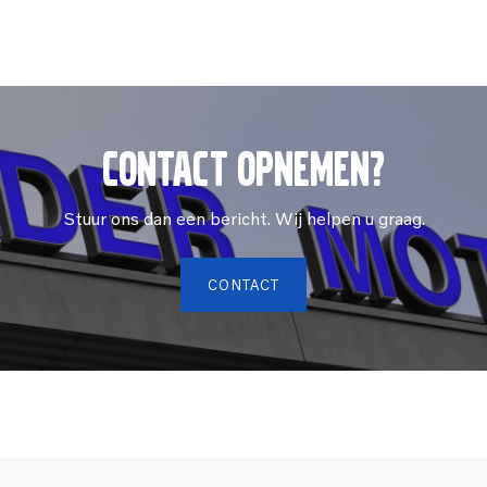
Contact opnemen?
Stuur ons dan een bericht. Wij helpen u graag.
CONTACT