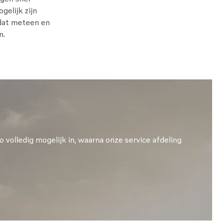
gelijk zijn
 dat meteen en
n.
 volledig mogelijk in, waarna onze service afdeling