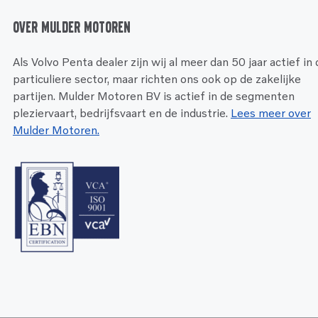
Over Mulder Motoren
Als Volvo Penta dealer zijn wij al meer dan 50 jaar actief in
particuliere sector, maar richten ons ook op de zakelijke
partijen. Mulder Motoren BV is actief in de segmenten
pleziervaart, bedrijfsvaart en de industrie.
Lees meer over
Mulder Motoren.