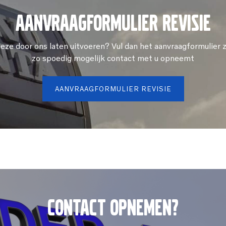
aanvraagformulier revisie
eze door ons laten uitvoeren? Vul dan het aanvraagformulier z
zo spoedig mogelijk contact met u opneemt
AANVRAAGFORMULIER REVISIE
Contact opnemen?