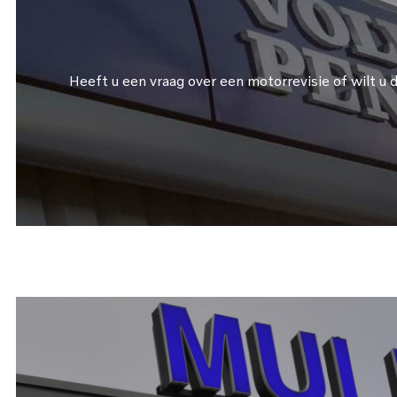
Heeft u een vraag over een motorrevisie of wilt u d