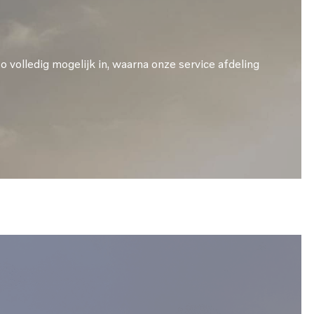
o volledig mogelijk in, waarna onze service afdeling