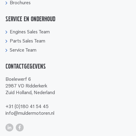
Brochures
Service en onderhoud
Engines Sales Team
Parts Sales Team
Service Team
Contactgegevens
Boelewerf 6
2987 VD Ridderkerk
Zuid Holland, Nederland
+31 (0)180 41 54 45
info@muldermotoren.nl