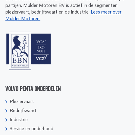
partijen. Mulder Motoren BV is actief in de segmenten
pleziervaart, bedrijfsvaart en de industrie.
Lees meer over
Mulder Motoren.
Volvo Penta onderdelen
Pleziervaart
Bedrijfsvaart
Industrie
Service en onderhoud