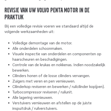
Revisie van uw Volvo Penta motor in de
praktijk
Bij een volledige revisie voeren we standaard altijd de
volgende werkzaamheden uit:
Volledige demontage van de motor.
Alle onderdelen schoonmaken.
Visuele inspectie van onderdelen en componenten op
haarscheuren en beschadigingen.
Controle van de krukas en nokkenas. Indien noodzakelijk
bewerken.
Cilinders honen of de losse cilinders vervangen.
Zuigers met veren en pen vernieuwen.
Cilinderkop reviseren en bewerken / ruilcilinder kop(pen).
Turbocompressor reviseren / ruilunit.
Alle lagering vernieuwen.
Verstuivers vernieuwen en afstellen op de juiste
inspuitdruk / ruilverstuivers.