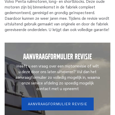
Volvo Penta ruilmotoren, long- en shortblocks. Deze oude
motoren zijn bij binnenkomst in de fabriek compleet
gedemonteerd, gereinigd en grondig geïnspecteerd.
Daardoor kunnen ze weer jaren mee. Tijdens de revisie wordt
uitsluitend gebruik gemaakt van originele en door de fabriek
gereviseerde onderdelen. U krijgt dan ook volledige garantie!
aanvraagformulier revisie
Heeft u een vraag over een motorrevisie of wilt
u deze door ons laten uitvoeren? Vul dan het
aanvraagformulier zo volledig mogelijk in, waarna
onze service afdeling zo spoedig mogelijk
contact met u opneemt
AANVRAAGFORMULIER REVISIE