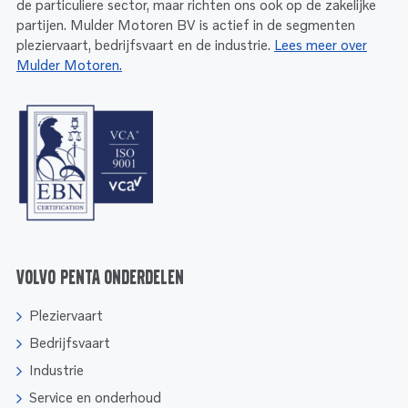
de particuliere sector, maar richten ons ook op de zakelijke
partijen. Mulder Motoren BV is actief in de segmenten
pleziervaart, bedrijfsvaart en de industrie.
Lees meer over
Mulder Motoren.
Volvo Penta onderdelen
Pleziervaart
Bedrijfsvaart
Industrie
Service en onderhoud