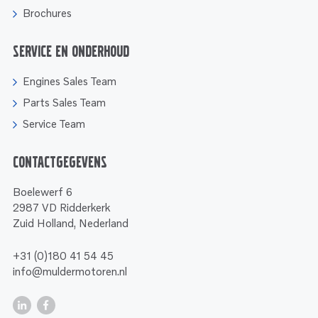
Brochures
Service en onderhoud
Engines Sales Team
Parts Sales Team
Service Team
Contactgegevens
Boelewerf 6
2987 VD Ridderkerk
Zuid Holland, Nederland
+31 (0)180 41 54 45
info@muldermotoren.nl