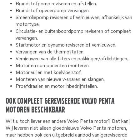
Brandstofpomp reviseren en afstellen.
Brandstof opvoerpomp vervangen.
Smeeroliepomp reviseren of vernieuwen, afhankelijk van
motortype.
Circulatie- en buitenboordpomp reviseren of compleet
vervangen.
Startmotor en dynamo reviseren of vernieuwen.
Vervangen van de thermostaten.
Vernieuwen van alle filters en pakkingen/afdichtingen.
Motor en componenten monteren.
Motor vullen met koelvloeistof.
Monteren van nieuwe v-snaren en slangen.
Proefdraaien en motor inbedrijfstellen.
Ook compleet gereviseerde Volvo Penta
motoren beschikbaar
Wilt u toch liever een andere Volvo Penta motor? Dat kan!
Wij leveren niet alleen gloednieuwe Volvo Penta motoren,
maar hebben ook een uitgebreid aanbod van gereviseerde