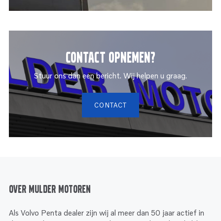
Contact opnemen?
Stuur ons dan een bericht. Wij helpen u graag.
CONTACT
Over Mulder Motoren
Als Volvo Penta dealer zijn wij al meer dan 50 jaar actief in