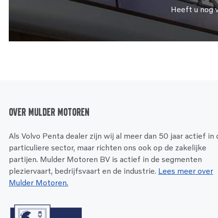
Heeft u nog 
Over Mulder Motoren
Als Volvo Penta dealer zijn wij al meer dan 50 jaar actief in
particuliere sector, maar richten ons ook op de zakelijke
partijen. Mulder Motoren BV is actief in de segmenten
pleziervaart, bedrijfsvaart en de industrie.
Lees meer over
Mulder Motoren.