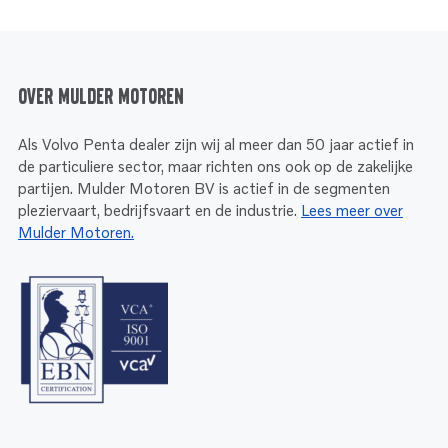
Over Mulder Motoren
Als Volvo Penta dealer zijn wij al meer dan 50 jaar actief in
de particuliere sector, maar richten ons ook op de zakelijke
partijen. Mulder Motoren BV is actief in de segmenten
pleziervaart, bedrijfsvaart en de industrie.
Lees meer over
Mulder Motoren.