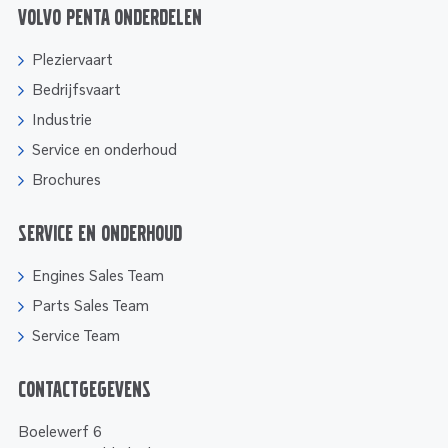
Volvo Penta onderdelen
Pleziervaart
Bedrijfsvaart
Industrie
Service en onderhoud
Brochures
Service en onderhoud
Engines Sales Team
Parts Sales Team
Service Team
Contactgegevens
Boelewerf 6