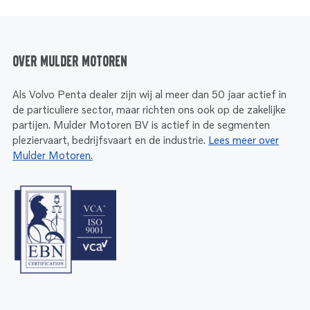
Over Mulder Motoren
Als Volvo Penta dealer zijn wij al meer dan 50 jaar actief in
de particuliere sector, maar richten ons ook op de zakelijke
partijen. Mulder Motoren BV is actief in de segmenten
pleziervaart, bedrijfsvaart en de industrie.
Lees meer over
Mulder Motoren.