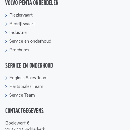
Volvo Penta onderdelen
Pleziervaart
Bedrijfsvaart
Industrie
Service en onderhoud
Brochures
Service en onderhoud
Engines Sales Team
Parts Sales Team
Service Team
Contactgegevens
Boelewerf 6
2987 VD Ridderkerk