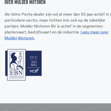
Over Mulder Motoren
Als Volvo Penta dealer zijn wij al meer dan 50 jaar actief in
particuliere sector, maar richten ons ook op de zakelijke
partijen. Mulder Motoren BV is actief in de segmenten
pleziervaart, bedrijfsvaart en de industrie.
Lees meer over
Mulder Motoren.