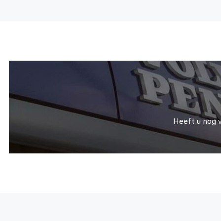
Heeft u nog 