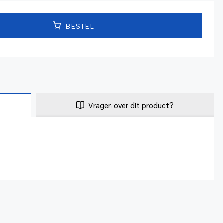
BESTEL
Vragen over dit product?