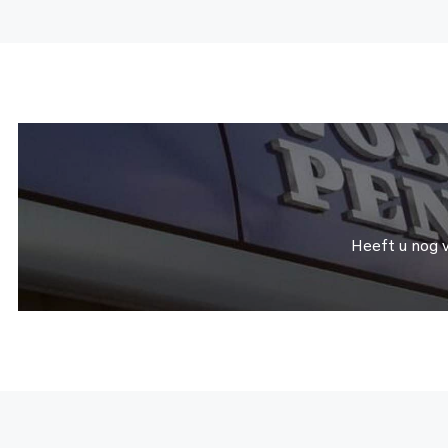
Heeft u nog 