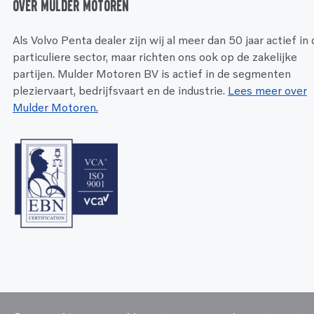
Over Mulder Motoren
Als Volvo Penta dealer zijn wij al meer dan 50 jaar actief in
particuliere sector, maar richten ons ook op de zakelijke
partijen. Mulder Motoren BV is actief in de segmenten
pleziervaart, bedrijfsvaart en de industrie.
Lees meer over
Mulder Motoren.