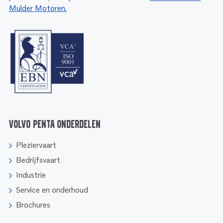
Mulder Motoren.
Volvo Penta onderdelen
Pleziervaart
Bedrijfsvaart
Industrie
Service en onderhoud
Brochures