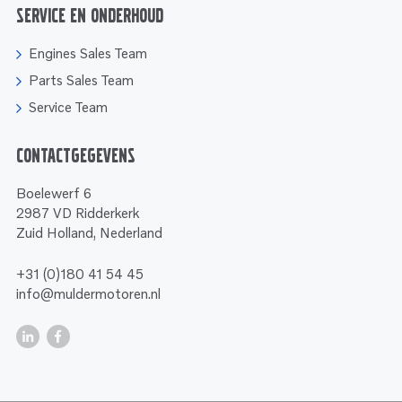
Service en onderhoud
Engines Sales Team
Parts Sales Team
Service Team
Contactgegevens
Boelewerf 6
2987 VD Ridderkerk
Zuid Holland, Nederland
+31 (0)180 41 54 45
info@muldermotoren.nl