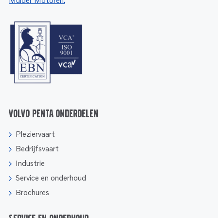
Mulder Motoren.
Volvo Penta onderdelen
Pleziervaart
Bedrijfsvaart
Industrie
Service en onderhoud
Brochures