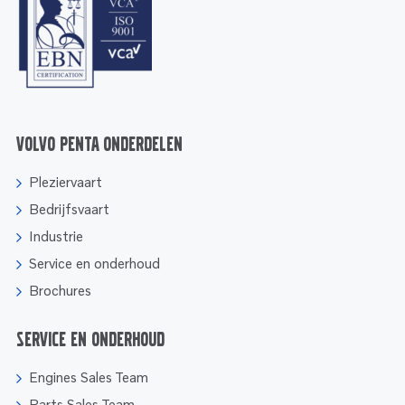
Volvo Penta onderdelen
Pleziervaart
Bedrijfsvaart
Industrie
Service en onderhoud
Brochures
Service en onderhoud
Engines Sales Team
Parts Sales Team