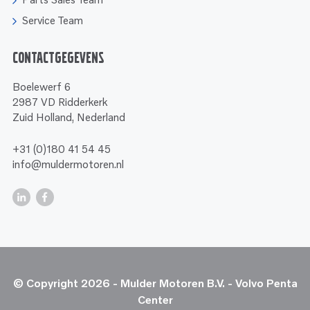
Service Team
Contactgegevens
Boelewerf 6
2987 VD Ridderkerk
Zuid Holland, Nederland
+31 (0)180 41 54 45
info@muldermotoren.nl
© Copyright 2026 - Mulder Motoren B.V. - Volvo Penta
Center