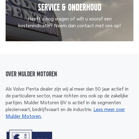
Service & onderhoud
Heeft u nog vragen of wilt u vooraf een
kostenindicatie? Neem dan contact met ons op!
Over Mulder Motoren
Als Volvo Penta dealer zijn wij al meer dan 50 jaar actief in
de particuliere sector, maar richten ons ook op de zakelijke
partijen. Mulder Motoren BV is actief in de segmenten
pleziervaart, bedrijfsvaart en de industrie.
Lees meer over
Mulder Motoren.