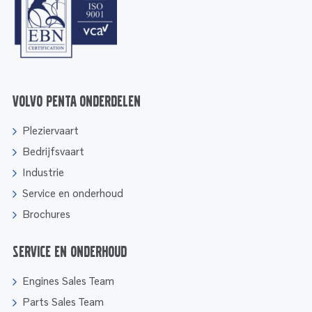
Volvo Penta onderdelen
Pleziervaart
Bedrijfsvaart
Industrie
Service en onderhoud
Brochures
Service en onderhoud
Engines Sales Team
Parts Sales Team