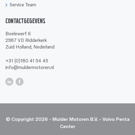
Service Team
Contactgegevens
Boelewerf 6
2987 VD Ridderkerk
Zuid Holland, Nederland
+31 (0)180 41 54 45
info@muldermotoren.nl
© Copyright 2026 - Mulder Motoren B.V. - Volvo Penta
Center