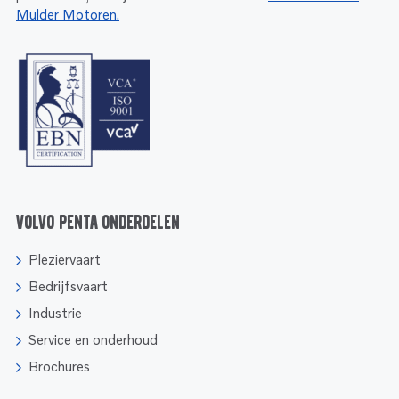
Mulder Motoren.
Volvo Penta onderdelen
Pleziervaart
Bedrijfsvaart
Industrie
Service en onderhoud
Brochures