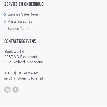
Service en onderhoud
Engines Sales Team
Parts Sales Team
Service Team
Contactgegevens
Boelewerf 6
2987 VD Ridderkerk
Zuid Holland, Nederland
+31 (0)180 41 54 45
info@muldermotoren.nl