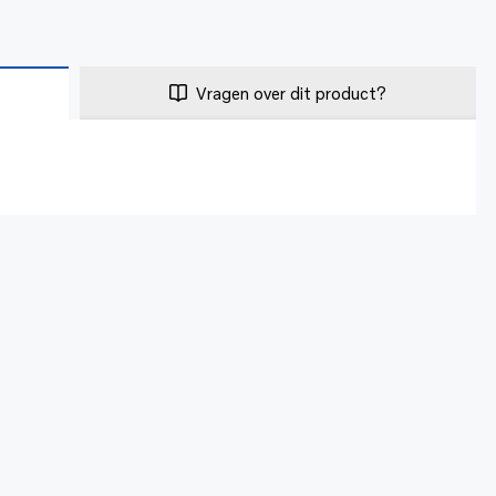
Vragen over dit product?