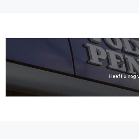
Heeft u nog 