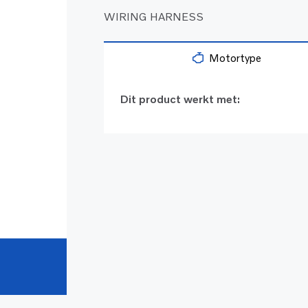
WIRING HARNESS
Motortype
Dit product werkt met: