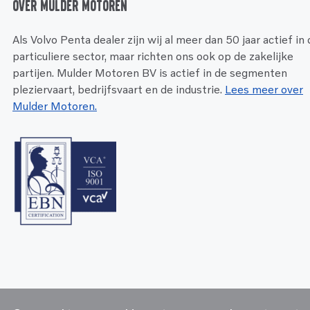
Over Mulder Motoren
Als Volvo Penta dealer zijn wij al meer dan 50 jaar actief in
particuliere sector, maar richten ons ook op de zakelijke
partijen. Mulder Motoren BV is actief in de segmenten
pleziervaart, bedrijfsvaart en de industrie.
Lees meer over
Mulder Motoren.