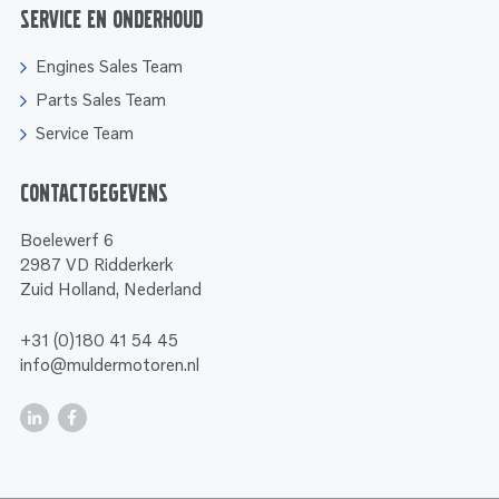
Service en onderhoud
Engines Sales Team
Parts Sales Team
Service Team
Contactgegevens
Boelewerf 6
2987 VD Ridderkerk
Zuid Holland, Nederland
+31 (0)180 41 54 45
info@muldermotoren.nl