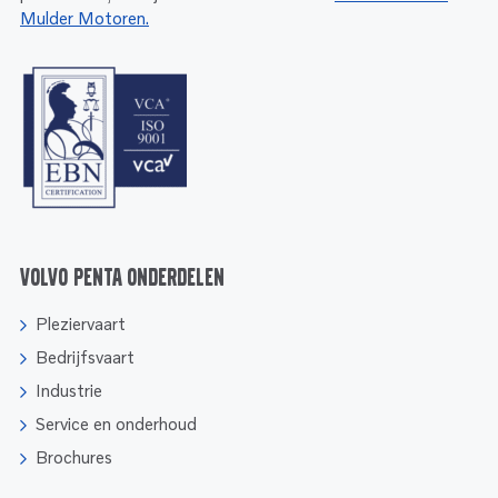
Mulder Motoren.
Volvo Penta onderdelen
Pleziervaart
Bedrijfsvaart
Industrie
Service en onderhoud
Brochures