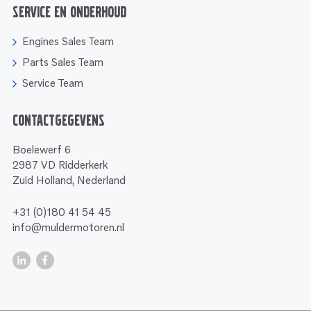
Service en onderhoud
Engines Sales Team
Parts Sales Team
Service Team
Contactgegevens
Boelewerf 6
2987 VD Ridderkerk
Zuid Holland, Nederland
+31 (0)180 41 54 45
info@muldermotoren.nl