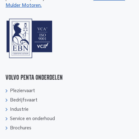
Mulder Motoren.
Volvo Penta onderdelen
Pleziervaart
Bedrijfsvaart
Industrie
Service en onderhoud
Brochures