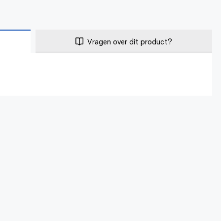
Vragen over dit product?