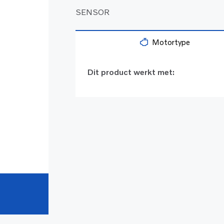
SENSOR
Motortype
Dit product werkt met: