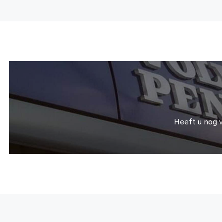
Heeft u nog 