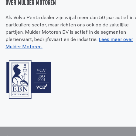
Over Mulder Motoren
Als Volvo Penta dealer zijn wij al meer dan 50 jaar actief in
particuliere sector, maar richten ons ook op de zakelijke
partijen. Mulder Motoren BV is actief in de segmenten
pleziervaart, bedrijfsvaart en de industrie.
Lees meer over
Mulder Motoren.