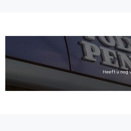
Heeft u nog 