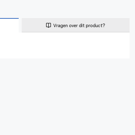
Vragen over dit product?