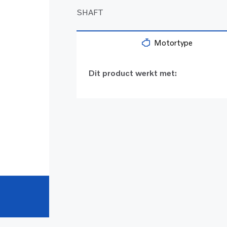
SHAFT
Motortype
Dit product werkt met: