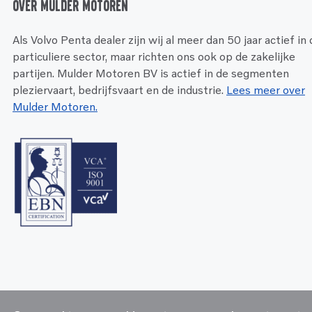
Over Mulder Motoren
Als Volvo Penta dealer zijn wij al meer dan 50 jaar actief in
particuliere sector, maar richten ons ook op de zakelijke
partijen. Mulder Motoren BV is actief in de segmenten
pleziervaart, bedrijfsvaart en de industrie.
Lees meer over
Mulder Motoren.