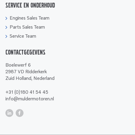
Service en onderhoud
Engines Sales Team
Parts Sales Team
Service Team
Contactgegevens
Boelewerf 6
2987 VD Ridderkerk
Zuid Holland, Nederland
+31 (0)180 41 54 45
info@muldermotoren.nl