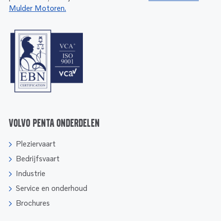
Mulder Motoren.
Volvo Penta onderdelen
Pleziervaart
Bedrijfsvaart
Industrie
Service en onderhoud
Brochures