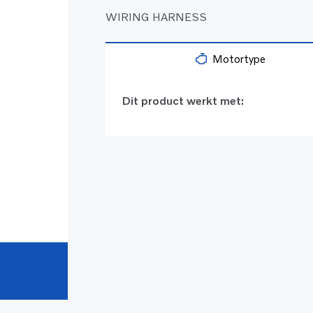
WIRING HARNESS
Motortype
Dit product werkt met: