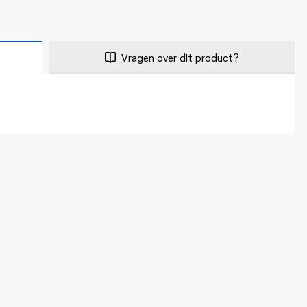
Vragen over dit product?