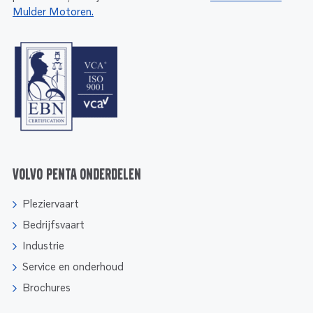
Mulder Motoren.
Volvo Penta onderdelen
Pleziervaart
Bedrijfsvaart
Industrie
Service en onderhoud
Brochures