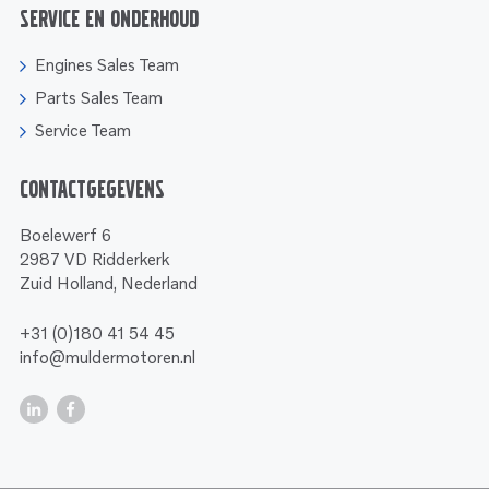
Service en onderhoud
Engines Sales Team
Parts Sales Team
Service Team
Contactgegevens
Boelewerf 6
2987 VD Ridderkerk
Zuid Holland, Nederland
+31 (0)180 41 54 45
info@muldermotoren.nl