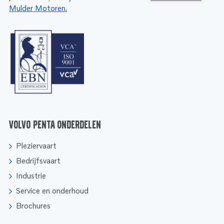
Mulder Motoren.
Volvo Penta onderdelen
Pleziervaart
Bedrijfsvaart
Industrie
Service en onderhoud
Brochures