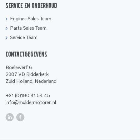
Service en onderhoud
Engines Sales Team
Parts Sales Team
Service Team
Contactgegevens
Boelewerf 6
2987 VD Ridderkerk
Zuid Holland, Nederland
+31 (0)180 41 54 45
info@muldermotoren.nl