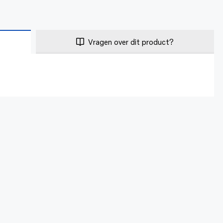
Vragen over dit product?