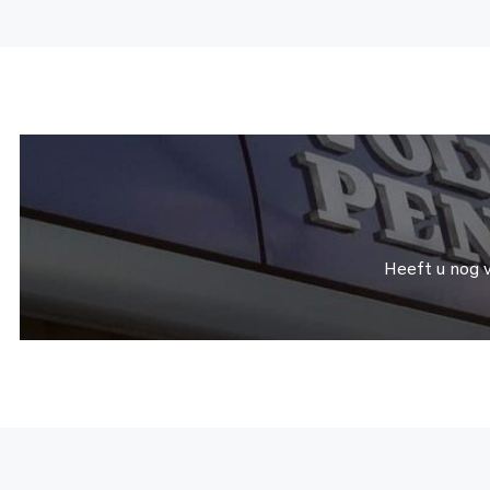
Heeft u nog 