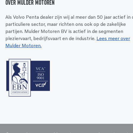
Over Mulder Motoren
Als Volvo Penta dealer zijn wij al meer dan 50 jaar actief in
particuliere sector, maar richten ons ook op de zakelijke
partijen. Mulder Motoren BV is actief in de segmenten
pleziervaart, bedrijfsvaart en de industrie.
Lees meer over
Mulder Motoren.