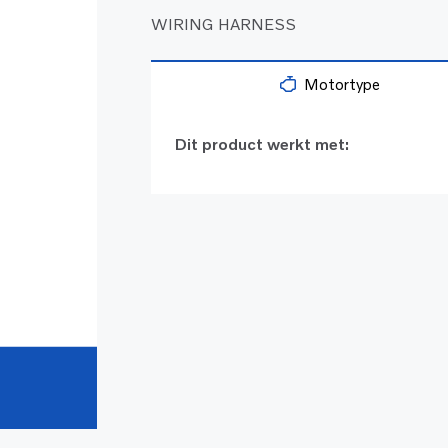
WIRING HARNESS
Motortype
Dit product werkt met: