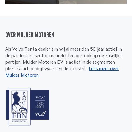
Over Mulder Motoren
Als Volvo Penta dealer zijn wij al meer dan 50 jaar actief in
de particuliere sector, maar richten ons ook op de zakelijke
partijen. Mulder Motoren BV is actief in de segmenten
pleziervaart, bedrijfsvaart en de industrie.
Lees meer over
Mulder Motoren.