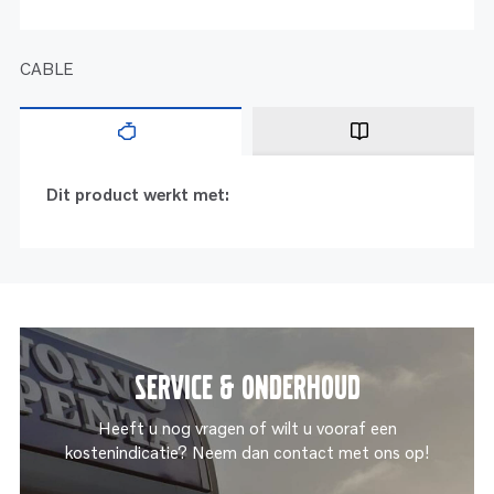
CABLE
Dit product werkt met:
Service & onderhoud
Heeft u nog vragen of wilt u vooraf een
kostenindicatie? Neem dan contact met ons op!