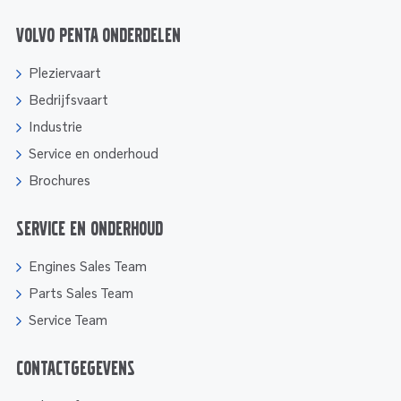
Volvo Penta onderdelen
Pleziervaart
Bedrijfsvaart
Industrie
Service en onderhoud
Brochures
Service en onderhoud
Engines Sales Team
Parts Sales Team
Service Team
Contactgegevens