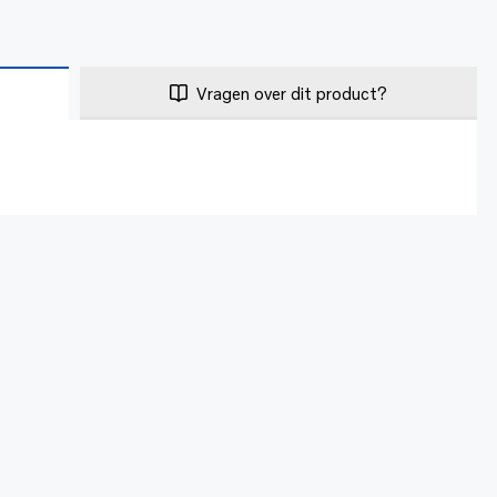
Vragen over dit product?