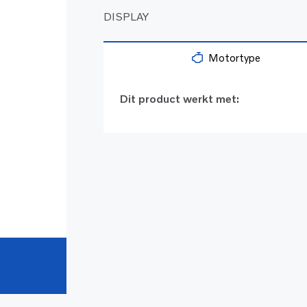
DISPLAY
Motortype
Dit product werkt met: