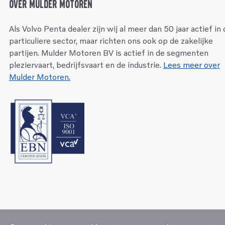
Over Mulder Motoren
Als Volvo Penta dealer zijn wij al meer dan 50 jaar actief in
particuliere sector, maar richten ons ook op de zakelijke
partijen. Mulder Motoren BV is actief in de segmenten
pleziervaart, bedrijfsvaart en de industrie.
Lees meer over
Mulder Motoren.