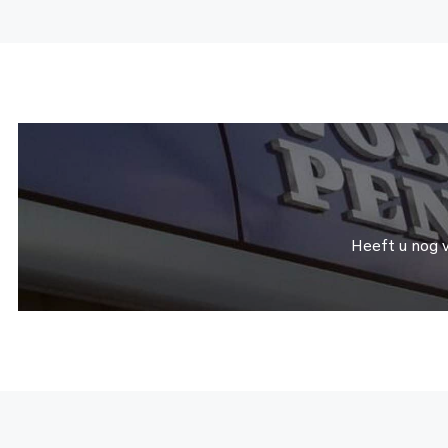
Heeft u nog 