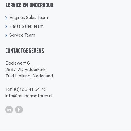
Service en onderhoud
Engines Sales Team
Parts Sales Team
Service Team
Contactgegevens
Boelewerf 6
2987 VD Ridderkerk
Zuid Holland, Nederland
+31 (0)180 41 54 45
info@muldermotoren.nl