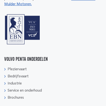
Mulder Motoren.
Volvo Penta onderdelen
Pleziervaart
Bedrijfsvaart
Industrie
Service en onderhoud
Brochures