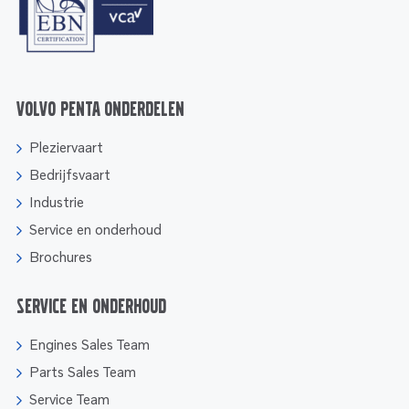
Volvo Penta onderdelen
Pleziervaart
Bedrijfsvaart
Industrie
Service en onderhoud
Brochures
Service en onderhoud
Engines Sales Team
Parts Sales Team
Service Team