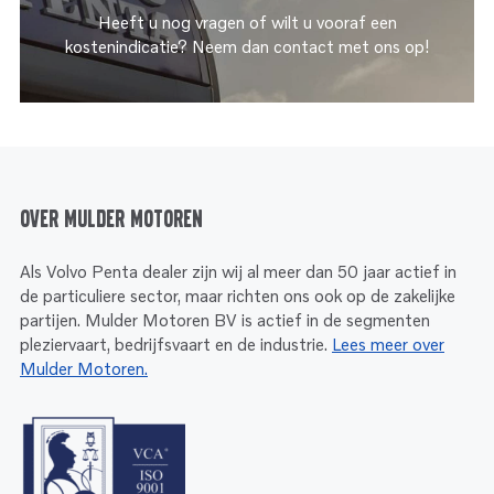
Heeft u nog vragen of wilt u vooraf een
kostenindicatie? Neem dan contact met ons op!
Over Mulder Motoren
Als Volvo Penta dealer zijn wij al meer dan 50 jaar actief in
de particuliere sector, maar richten ons ook op de zakelijke
partijen. Mulder Motoren BV is actief in de segmenten
pleziervaart, bedrijfsvaart en de industrie.
Lees meer over
Mulder Motoren.