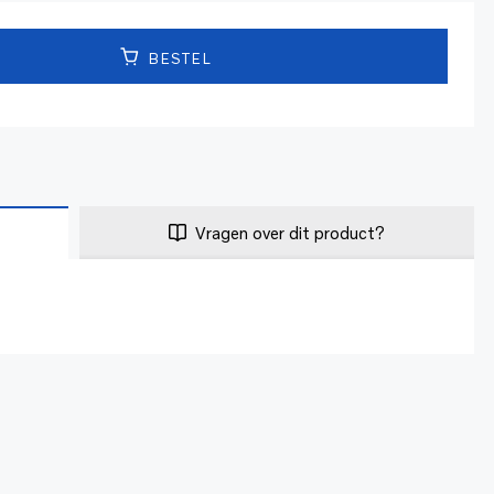
BESTEL
Vragen over dit product?