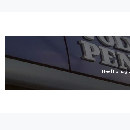
Heeft u nog 