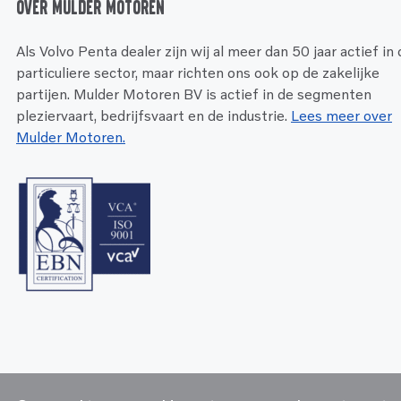
Over Mulder Motoren
Als Volvo Penta dealer zijn wij al meer dan 50 jaar actief in
particuliere sector, maar richten ons ook op de zakelijke
partijen. Mulder Motoren BV is actief in de segmenten
pleziervaart, bedrijfsvaart en de industrie.
Lees meer over
Mulder Motoren.