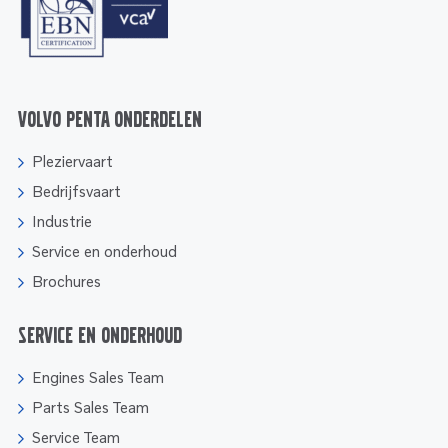
Volvo Penta onderdelen
Pleziervaart
Bedrijfsvaart
Industrie
Service en onderhoud
Brochures
Service en onderhoud
Engines Sales Team
Parts Sales Team
Service Team