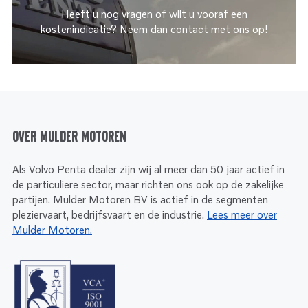
Heeft u nog vragen of wilt u vooraf een
kostenindicatie? Neem dan contact met ons op!
Over Mulder Motoren
Als Volvo Penta dealer zijn wij al meer dan 50 jaar actief in
de particuliere sector, maar richten ons ook op de zakelijke
partijen. Mulder Motoren BV is actief in de segmenten
pleziervaart, bedrijfsvaart en de industrie.
Lees meer over
Mulder Motoren.