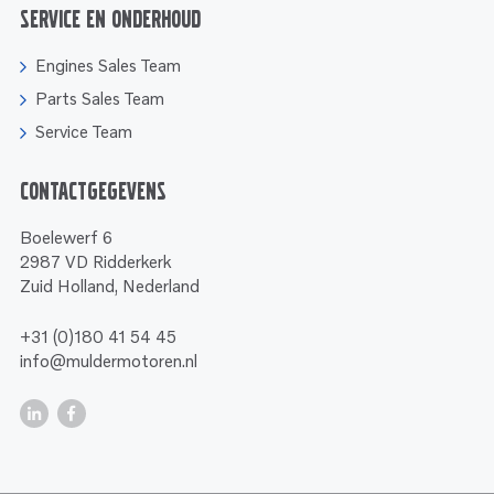
Service en onderhoud
Engines Sales Team
Parts Sales Team
Service Team
Contactgegevens
Boelewerf 6
2987 VD Ridderkerk
Zuid Holland, Nederland
+31 (0)180 41 54 45
info@muldermotoren.nl