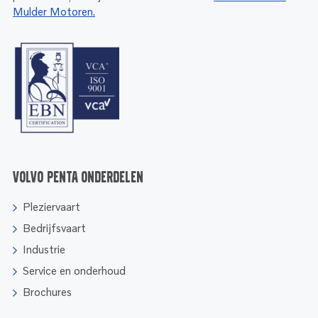
Mulder Motoren.
Volvo Penta onderdelen
Pleziervaart
Bedrijfsvaart
Industrie
Service en onderhoud
Brochures