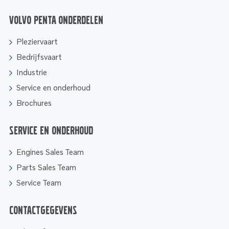
Volvo Penta onderdelen
Pleziervaart
Bedrijfsvaart
Industrie
Service en onderhoud
Brochures
Service en onderhoud
Engines Sales Team
Parts Sales Team
Service Team
Contactgegevens