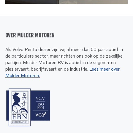
Over Mulder Motoren
Als Volvo Penta dealer zijn wij al meer dan 50 jaar actief in
de particuliere sector, maar richten ons ook op de zakelijke
partijen. Mulder Motoren BV is actief in de segmenten
pleziervaart, bedrijfsvaart en de industrie.
Lees meer over
Mulder Motoren.