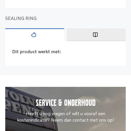
SEALING RING
Dit product werkt met:
Service & onderhoud
Heeft u nog vragen of wilt u vooraf een
kostenindicatie? Neem dan contact met ons op!