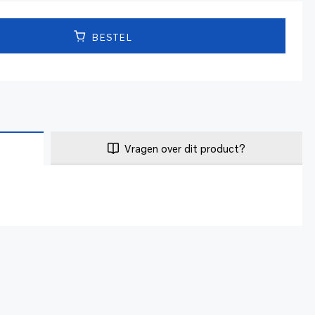
BESTEL
Vragen over dit product?