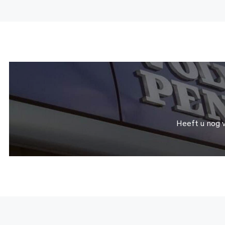
Heeft u nog 