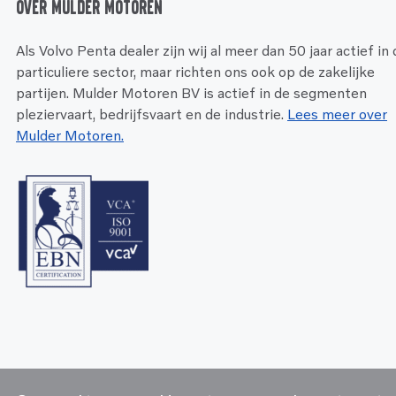
Over Mulder Motoren
Als Volvo Penta dealer zijn wij al meer dan 50 jaar actief in
particuliere sector, maar richten ons ook op de zakelijke
partijen. Mulder Motoren BV is actief in de segmenten
pleziervaart, bedrijfsvaart en de industrie.
Lees meer over
Mulder Motoren.