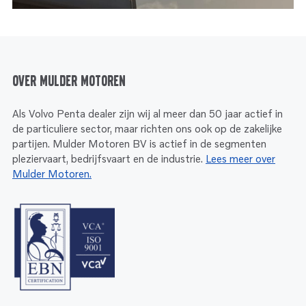
Over Mulder Motoren
Als Volvo Penta dealer zijn wij al meer dan 50 jaar actief in
de particuliere sector, maar richten ons ook op de zakelijke
partijen. Mulder Motoren BV is actief in de segmenten
pleziervaart, bedrijfsvaart en de industrie.
Lees meer over
Mulder Motoren.