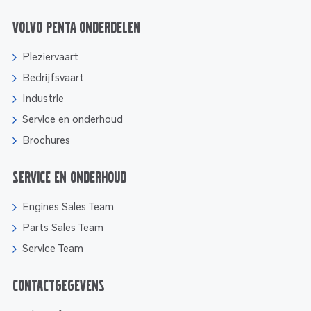
Volvo Penta onderdelen
Pleziervaart
Bedrijfsvaart
Industrie
Service en onderhoud
Brochures
Service en onderhoud
Engines Sales Team
Parts Sales Team
Service Team
Contactgegevens