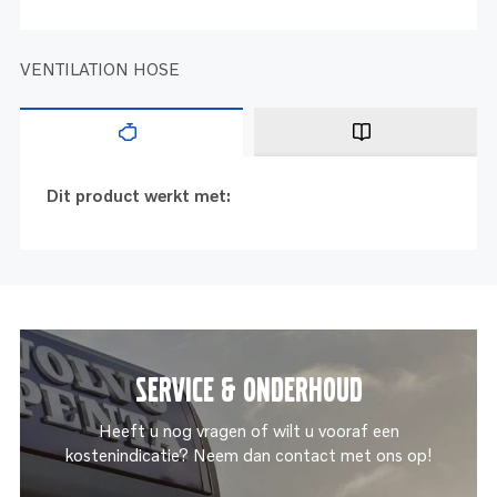
VENTILATION HOSE
Dit product werkt met:
Service & onderhoud
Heeft u nog vragen of wilt u vooraf een
kostenindicatie? Neem dan contact met ons op!