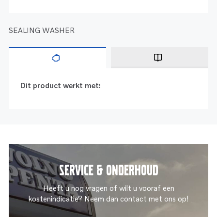
SEALING WASHER
Dit product werkt met:
Service & onderhoud
Heeft u nog vragen of wilt u vooraf een
kostenindicatie? Neem dan contact met ons op!