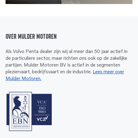
Over Mulder Motoren
Als Volvo Penta dealer zijn wij al meer dan 50 jaar actief in
de particuliere sector, maar richten ons ook op de zakelijke
partijen. Mulder Motoren BV is actief in de segmenten
pleziervaart, bedrijfsvaart en de industrie.
Lees meer over
Mulder Motoren.