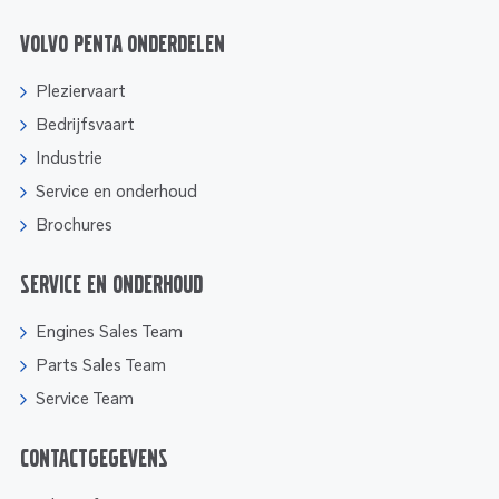
Volvo Penta onderdelen
Pleziervaart
Bedrijfsvaart
Industrie
Service en onderhoud
Brochures
Service en onderhoud
Engines Sales Team
Parts Sales Team
Service Team
Contactgegevens