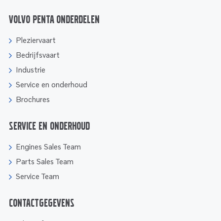
Volvo Penta onderdelen
Pleziervaart
Bedrijfsvaart
Industrie
Service en onderhoud
Brochures
Service en onderhoud
Engines Sales Team
Parts Sales Team
Service Team
Contactgegevens