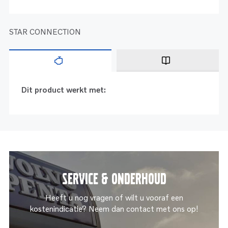
STAR CONNECTION
Dit product werkt met:
Service & onderhoud
Heeft u nog vragen of wilt u vooraf een
kostenindicatie? Neem dan contact met ons op!