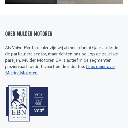
Over Mulder Motoren
Als Volvo Penta dealer zijn wij al meer dan 50 jaar actief in
de particuliere sector, maar richten ons ook op de zakelijke
partijen. Mulder Motoren BV is actief in de segmenten
pleziervaart, bedrijfsvaart en de industrie.
Lees meer over
Mulder Motoren.