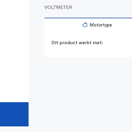
VOLTMETER
Motortype
Dit product werkt met: