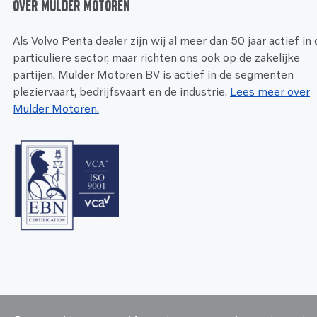
Over Mulder Motoren
Als Volvo Penta dealer zijn wij al meer dan 50 jaar actief in
particuliere sector, maar richten ons ook op de zakelijke
partijen. Mulder Motoren BV is actief in de segmenten
pleziervaart, bedrijfsvaart en de industrie.
Lees meer over
Mulder Motoren.