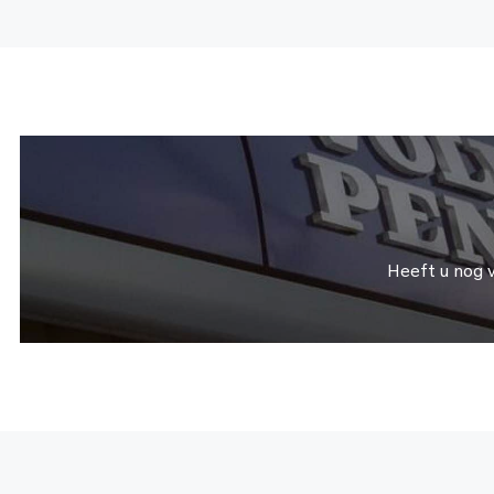
Heeft u nog 