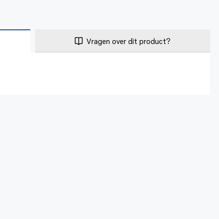
Vragen over dit product?