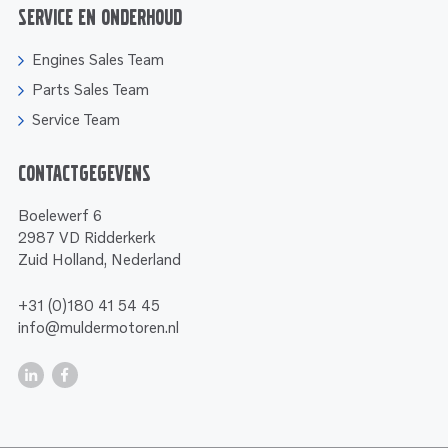
Service en onderhoud
Engines Sales Team
Parts Sales Team
Service Team
Contactgegevens
Boelewerf 6
2987 VD Ridderkerk
Zuid Holland, Nederland
+31 (0)180 41 54 45
info@muldermotoren.nl