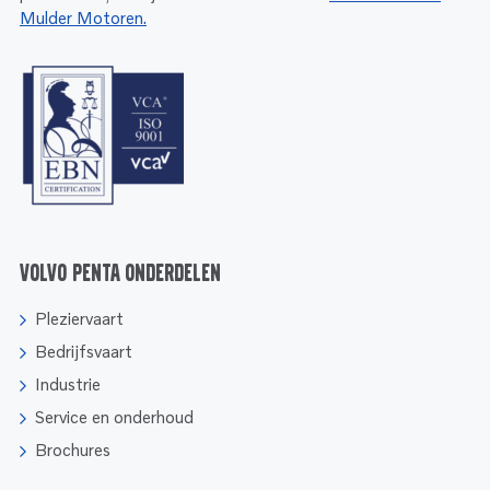
Mulder Motoren.
Volvo Penta onderdelen
Pleziervaart
Bedrijfsvaart
Industrie
Service en onderhoud
Brochures