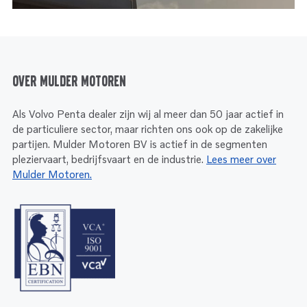
Over Mulder Motoren
Als Volvo Penta dealer zijn wij al meer dan 50 jaar actief in
de particuliere sector, maar richten ons ook op de zakelijke
partijen. Mulder Motoren BV is actief in de segmenten
pleziervaart, bedrijfsvaart en de industrie.
Lees meer over
Mulder Motoren.