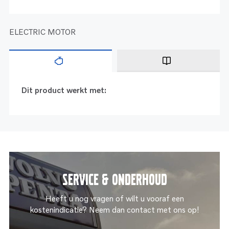
ELECTRIC MOTOR
Dit product werkt met:
Service & onderhoud
Heeft u nog vragen of wilt u vooraf een
kostenindicatie? Neem dan contact met ons op!