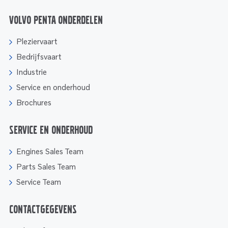
Volvo Penta onderdelen
Pleziervaart
Bedrijfsvaart
Industrie
Service en onderhoud
Brochures
Service en onderhoud
Engines Sales Team
Parts Sales Team
Service Team
Contactgegevens