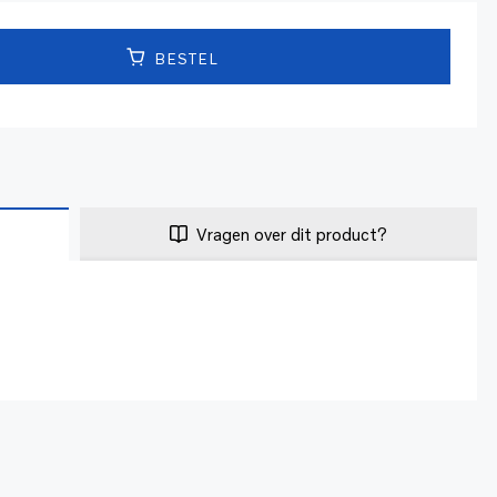
BESTEL
Vragen over dit product?