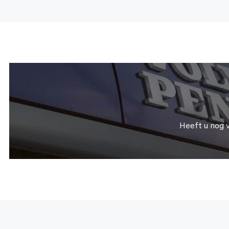
Heeft u nog 