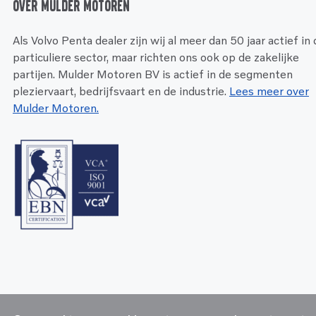
Over Mulder Motoren
Als Volvo Penta dealer zijn wij al meer dan 50 jaar actief in
particuliere sector, maar richten ons ook op de zakelijke
partijen. Mulder Motoren BV is actief in de segmenten
pleziervaart, bedrijfsvaart en de industrie.
Lees meer over
Mulder Motoren.