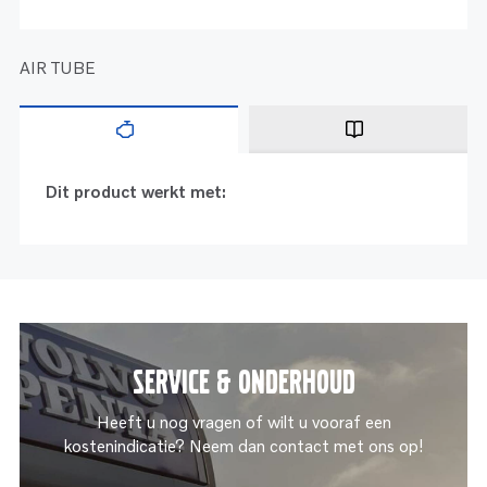
AIR TUBE
Dit product werkt met:
Service & onderhoud
Heeft u nog vragen of wilt u vooraf een
kostenindicatie? Neem dan contact met ons op!