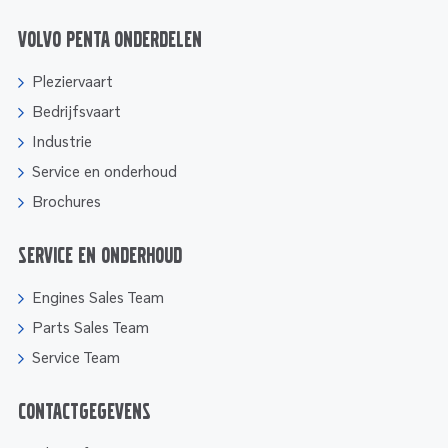
Volvo Penta onderdelen
Pleziervaart
Bedrijfsvaart
Industrie
Service en onderhoud
Brochures
Service en onderhoud
Engines Sales Team
Parts Sales Team
Service Team
Contactgegevens