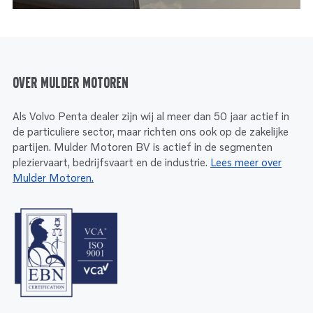
Over Mulder Motoren
Als Volvo Penta dealer zijn wij al meer dan 50 jaar actief in
de particuliere sector, maar richten ons ook op de zakelijke
partijen. Mulder Motoren BV is actief in de segmenten
pleziervaart, bedrijfsvaart en de industrie.
Lees meer over
Mulder Motoren.