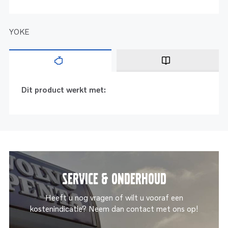
YOKE
Dit product werkt met:
Service & onderhoud
Heeft u nog vragen of wilt u vooraf een
kostenindicatie? Neem dan contact met ons op!