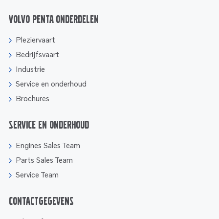
Volvo Penta onderdelen
Pleziervaart
Bedrijfsvaart
Industrie
Service en onderhoud
Brochures
Service en onderhoud
Engines Sales Team
Parts Sales Team
Service Team
Contactgegevens