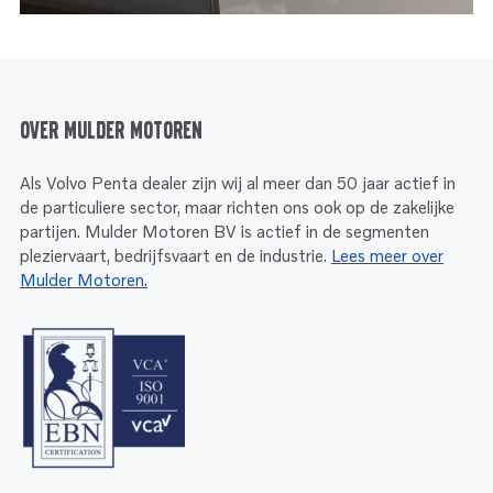
Over Mulder Motoren
Als Volvo Penta dealer zijn wij al meer dan 50 jaar actief in
de particuliere sector, maar richten ons ook op de zakelijke
partijen. Mulder Motoren BV is actief in de segmenten
pleziervaart, bedrijfsvaart en de industrie.
Lees meer over
Mulder Motoren.