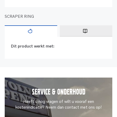
SCRAPER RING
Dit product werkt met:
Service & onderhoud
Heeft u nog vragen of wilt u vooraf een
kostenindicatie? Neem dan contact met ons op!