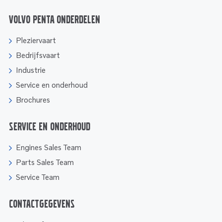
Volvo Penta onderdelen
Pleziervaart
Bedrijfsvaart
Industrie
Service en onderhoud
Brochures
Service en onderhoud
Engines Sales Team
Parts Sales Team
Service Team
Contactgegevens