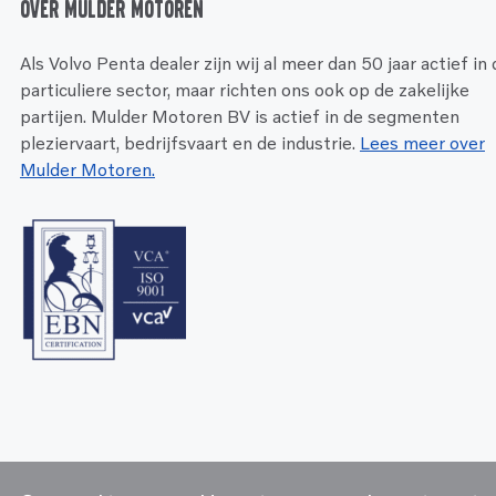
Over Mulder Motoren
Als Volvo Penta dealer zijn wij al meer dan 50 jaar actief in
particuliere sector, maar richten ons ook op de zakelijke
partijen. Mulder Motoren BV is actief in de segmenten
pleziervaart, bedrijfsvaart en de industrie.
Lees meer over
Mulder Motoren.