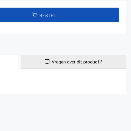
BESTEL
Vragen over dit product?