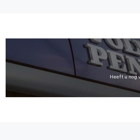
Heeft u nog 