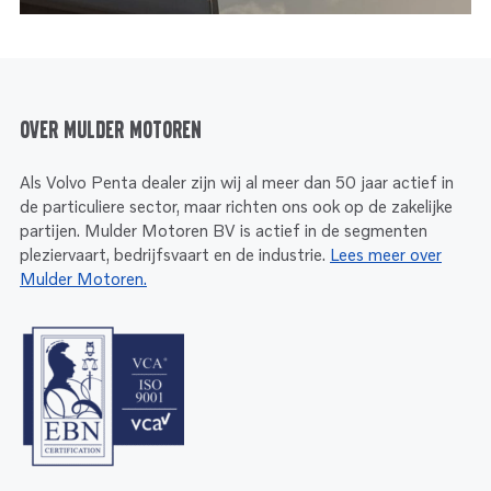
Over Mulder Motoren
Als Volvo Penta dealer zijn wij al meer dan 50 jaar actief in
de particuliere sector, maar richten ons ook op de zakelijke
partijen. Mulder Motoren BV is actief in de segmenten
pleziervaart, bedrijfsvaart en de industrie.
Lees meer over
Mulder Motoren.