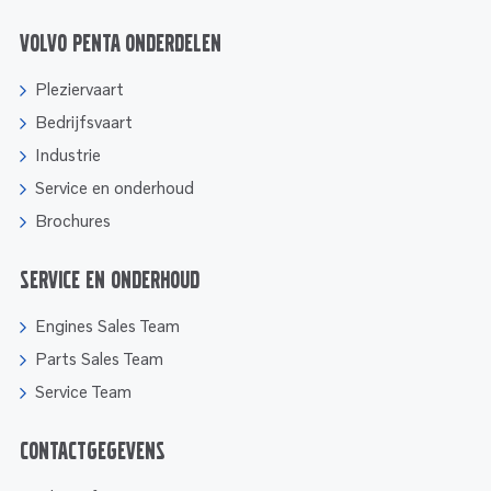
Volvo Penta onderdelen
Pleziervaart
Bedrijfsvaart
Industrie
Service en onderhoud
Brochures
Service en onderhoud
Engines Sales Team
Parts Sales Team
Service Team
Contactgegevens