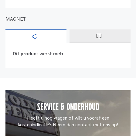
MAGNET
Dit product werkt met:
Service & onderhoud
Heeft u nog vragen of wilt u vooraf een
kostenindicatie? Neem dan contact met ons op!