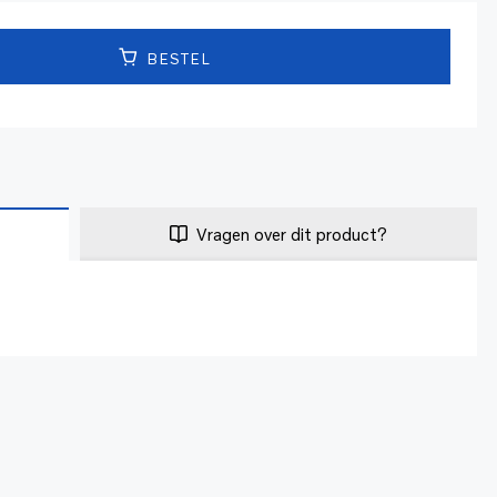
BESTEL
Vragen over dit product?