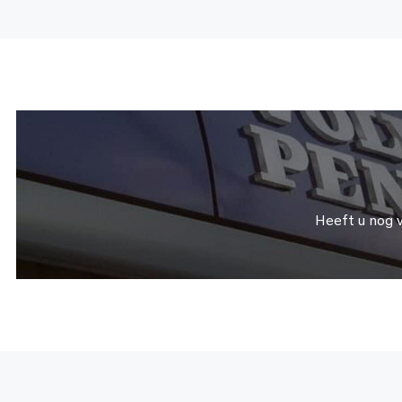
Heeft u nog 