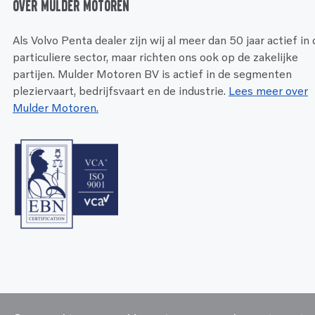
Over Mulder Motoren
Als Volvo Penta dealer zijn wij al meer dan 50 jaar actief in
particuliere sector, maar richten ons ook op de zakelijke
partijen. Mulder Motoren BV is actief in de segmenten
pleziervaart, bedrijfsvaart en de industrie.
Lees meer over
Mulder Motoren.