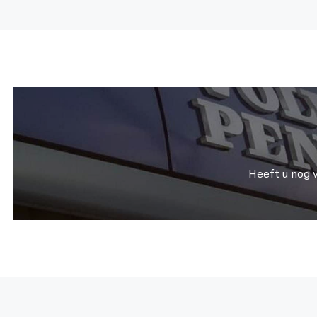
Heeft u nog 