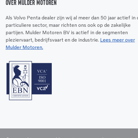
Over Mulder Motoren
Als Volvo Penta dealer zijn wij al meer dan 50 jaar actief in
particuliere sector, maar richten ons ook op de zakelijke
partijen. Mulder Motoren BV is actief in de segmenten
pleziervaart, bedrijfsvaart en de industrie.
Lees meer over
Mulder Motoren.