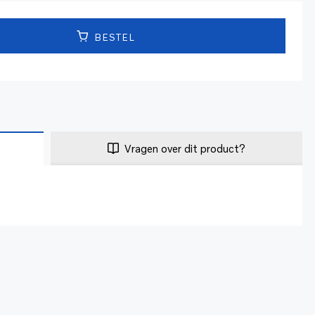
BESTEL
Vragen over dit product?