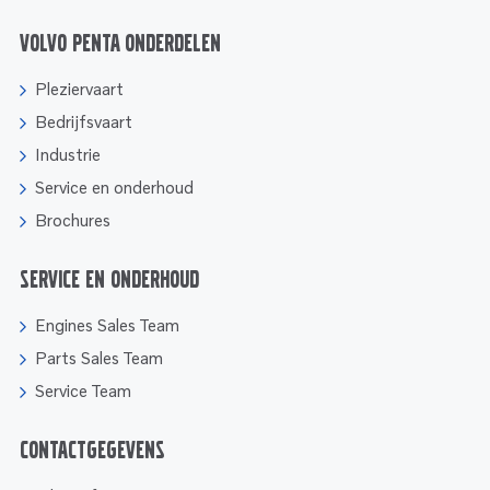
Volvo Penta onderdelen
Pleziervaart
Bedrijfsvaart
Industrie
Service en onderhoud
Brochures
Service en onderhoud
Engines Sales Team
Parts Sales Team
Service Team
Contactgegevens