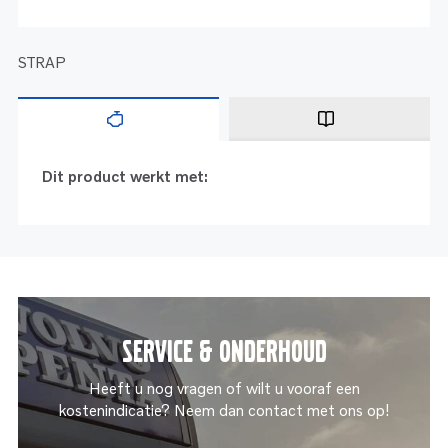
STRAP
Dit product werkt met:
Service & onderhoud
Heeft u nog vragen of wilt u vooraf een
kostenindicatie? Neem dan contact met ons op!