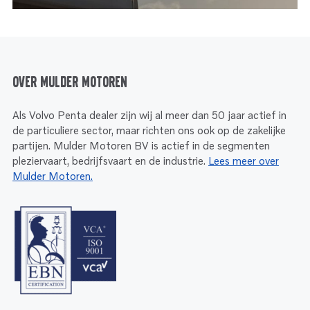
Over Mulder Motoren
Als Volvo Penta dealer zijn wij al meer dan 50 jaar actief in
de particuliere sector, maar richten ons ook op de zakelijke
partijen. Mulder Motoren BV is actief in de segmenten
pleziervaart, bedrijfsvaart en de industrie.
Lees meer over
Mulder Motoren.