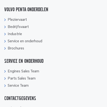
Volvo Penta onderdelen
Pleziervaart
Bedrijfsvaart
Industrie
Service en onderhoud
Brochures
Service en onderhoud
Engines Sales Team
Parts Sales Team
Service Team
Contactgegevens