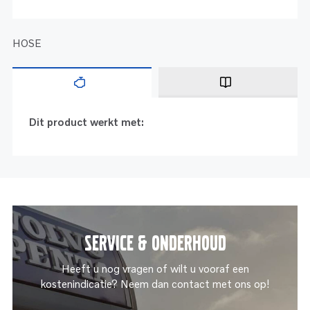
HOSE
Dit product werkt met:
Service & onderhoud
Heeft u nog vragen of wilt u vooraf een
kostenindicatie? Neem dan contact met ons op!