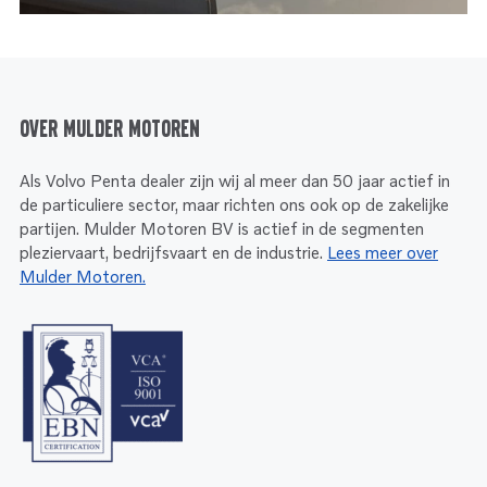
Over Mulder Motoren
Als Volvo Penta dealer zijn wij al meer dan 50 jaar actief in
de particuliere sector, maar richten ons ook op de zakelijke
partijen. Mulder Motoren BV is actief in de segmenten
pleziervaart, bedrijfsvaart en de industrie.
Lees meer over
Mulder Motoren.