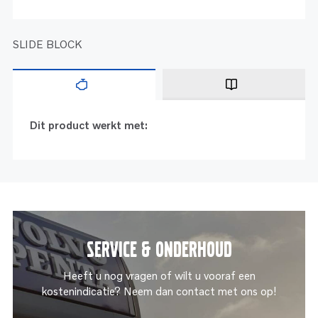
SLIDE BLOCK
Dit product werkt met:
Service & onderhoud
Heeft u nog vragen of wilt u vooraf een
kostenindicatie? Neem dan contact met ons op!