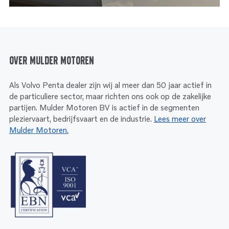
Over Mulder Motoren
Als Volvo Penta dealer zijn wij al meer dan 50 jaar actief in
de particuliere sector, maar richten ons ook op de zakelijke
partijen. Mulder Motoren BV is actief in de segmenten
pleziervaart, bedrijfsvaart en de industrie.
Lees meer over
Mulder Motoren.