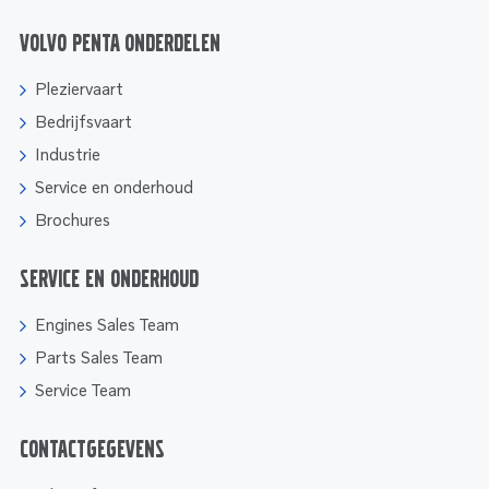
Volvo Penta onderdelen
Pleziervaart
Bedrijfsvaart
Industrie
Service en onderhoud
Brochures
Service en onderhoud
Engines Sales Team
Parts Sales Team
Service Team
Contactgegevens